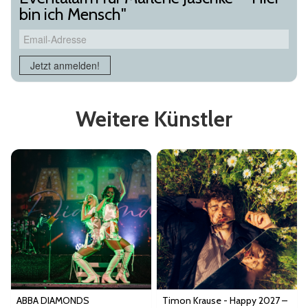
bin ich Mensch"
Email-Adresse
Jetzt anmelden!
Weitere Künstler
ABBA DIAMONDS
Timon Krause - Happy 2027 –