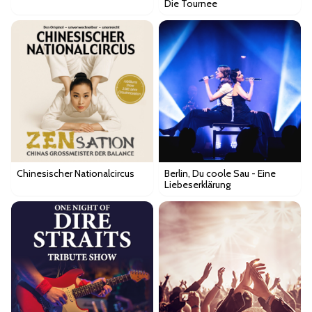
Die Tournee
Chinesischer Nationalcircus
Berlin, Du coole Sau - Eine
Liebeserklärung