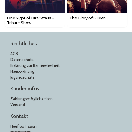
One Night of Dire Straits -
The Glory of Queen
Tribute Show
Rechtliches
AGB
Datenschutz
Erklärung zur Barrierefreiheit
Hausordnung
Jugendschutz
Kundeninfos
Zahlungsmöglichkeiten
Versand
Kontakt
Häufige Fragen