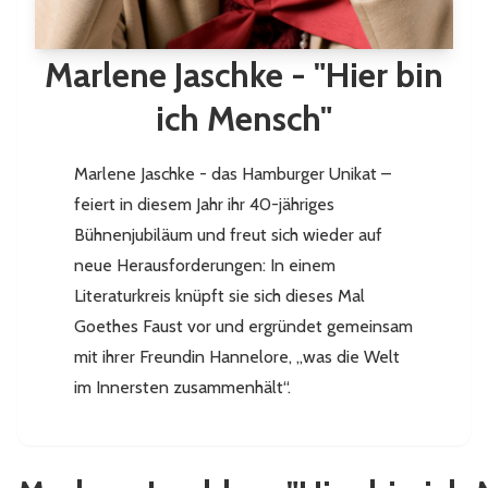
Marlene Jaschke - "Hier bin
ich Mensch"
Marlene Jaschke - das Hamburger Unikat –
feiert in diesem Jahr ihr 40-jähriges
Bühnenjubiläum und freut sich wieder auf
neue Herausforderungen: In einem
Literaturkreis knüpft sie sich dieses Mal
Goethes Faust vor und ergründet gemeinsam
mit ihrer Freundin Hannelore, „was die Welt
im Innersten zusammenhält“.