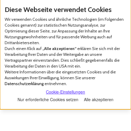
Diese Webseite verwendet Cookies
Wir verwenden Cookies und ähnliche Technologien (im Folgenden
Cookies genannt) zur statistischen Nutzungsanalyse, zur
Optimierung dieser Seite, zur Anpassung der Inhalte an Ihre
Nutzungsgewohnheiten und für passende Werbung auch auf
Drittanbieterseiten.
Durch einen Klick auf
„Alle akzeptieren“
erklären Sie sich mit der
Verarbeitung Ihrer Daten und der Weitergabe an unsere
Vertragspartner einverstanden. Dies schließt gegebenenfalls die
Verarbeitung der Daten in den USA mit ein.
Weitere Informationen über die eingesetzten Cookies und die
Auswirkungen Ihrer Einwilligung, können Sie unserer
Datenschutzerklärung
entnehmen.
Cookie-Einstellungen
Nur erforderliche Cookies setzen
Alle akzeptieren