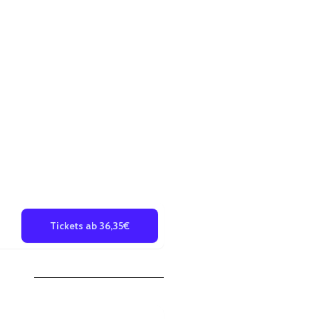
Tickets ab 36,35€