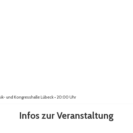
ik- und Kongresshalle Lübeck
• 20:00 Uhr
Infos zur Veranstaltung