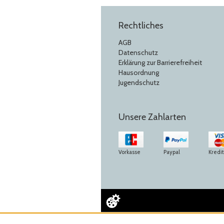
Rechtliches
AGB
Datenschutz
Erklärung zur Barrierefreiheit
Hausordnung
Jugendschutz
Unsere Zahlarten
Vorkasse
Paypal
Kredi