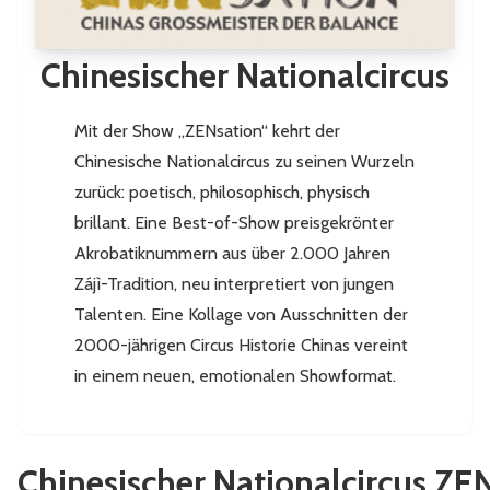
Chinesischer Nationalcircus
Mit der Show „ZENsation“ kehrt der
Chinesische Nationalcircus zu seinen Wurzeln
zurück: poetisch, philosophisch, physisch
brillant. Eine Best-of-Show preisgekrönter
Akrobatiknummern aus über 2.000 Jahren
Zájì-Tradition, neu interpretiert von jungen
Talenten. Eine Kollage von Ausschnitten der
2000-jährigen Circus Historie Chinas vereint
in einem neuen, emotionalen Showformat.
Chinesischer Nationalcircus ZE