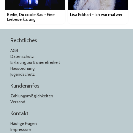
Berlin, Du coole Sau - Eine
Lisa Eckhart - Ich war mal wer
Liebeserklärung
Rechtliches
AGB
Datenschutz
Erklärung zur Barrierefreiheit
Hausordnung
Jugendschutz
Kundeninfos
Zahlungsmöglichkeiten
Versand
Kontakt
Häufige Fragen
Impressum