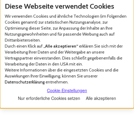
Diese Webseite verwendet Cookies
Wir verwenden Cookies und ähnliche Technologien (im Folgenden
Cookies genannt) zur statistischen Nutzungsanalyse, zur
Optimierung dieser Seite, zur Anpassung der Inhalte an Ihre
Nutzungsgewohnheiten und für passende Werbung auch auf
Drittanbieterseiten.
Durch einen Klick auf
„Alle akzeptieren“
erklären Sie sich mit der
Verarbeitung Ihrer Daten und der Weitergabe an unsere
Vertragspartner einverstanden. Dies schließt gegebenenfalls die
Verarbeitung der Daten in den USA mit ein.
Weitere Informationen über die eingesetzten Cookies und die
Auswirkungen Ihrer Einwilligung, können Sie unserer
Datenschutzerklärung
entnehmen.
Cookie-Einstellungen
Nur erforderliche Cookies setzen
Alle akzeptieren