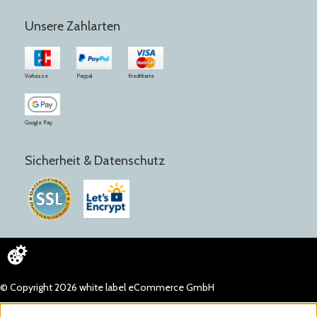
Unsere Zahlarten
Vorkasse
Paypal
Kreditkarte
Google Pay
Sicherheit & Datenschutz
© Copyright 2026 white label eCommerce GmbH