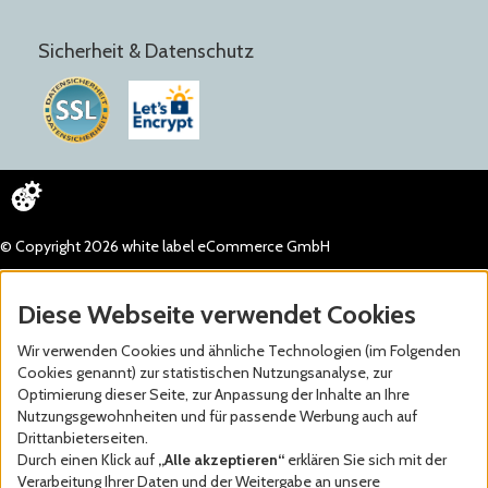
Sicherheit & Datenschutz
© Copyright 2026 white label eCommerce GmbH
Diese Webseite verwendet Cookies
Wir verwenden Cookies und ähnliche Technologien (im Folgenden
Cookies genannt) zur statistischen Nutzungsanalyse, zur
Optimierung dieser Seite, zur Anpassung der Inhalte an Ihre
Nutzungsgewohnheiten und für passende Werbung auch auf
Drittanbieterseiten.
Durch einen Klick auf
„Alle akzeptieren“
erklären Sie sich mit der
Verarbeitung Ihrer Daten und der Weitergabe an unsere