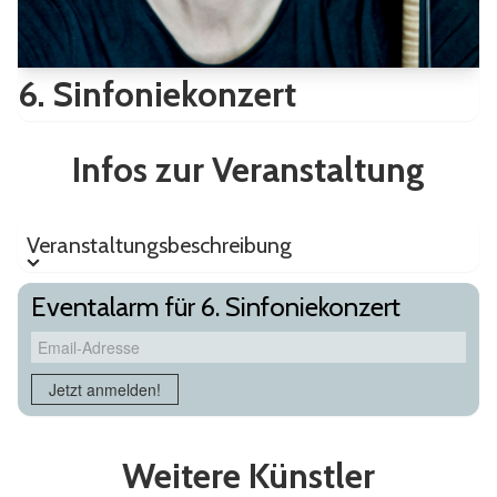
6. Sinfoniekonzert
Infos zur Veranstaltung
Veranstaltungsbeschreibung
Veranstaltungsbeschreibung
Eventalarm für 6. Sinfoniekonzert
Email-Adresse
Jetzt anmelden!
Weitere Künstler