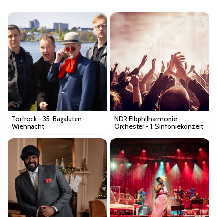
Torfrock - 35. Bagaluten
NDR Elbphilharmonie
Wiehnacht
Orchester - 1. Sinfoniekonzert