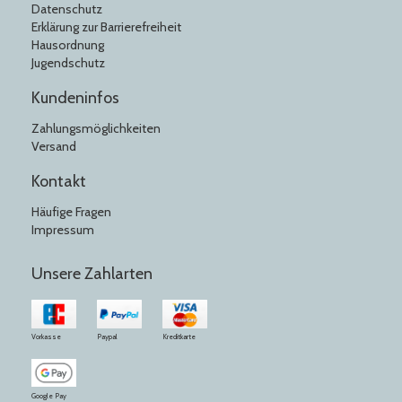
Datenschutz
Erklärung zur Barrierefreiheit
Hausordnung
Jugendschutz
Kundeninfos
Zahlungsmöglichkeiten
Versand
Kontakt
Häufige Fragen
Impressum
Unsere Zahlarten
Vorkasse
Paypal
Kreditkarte
Google Pay