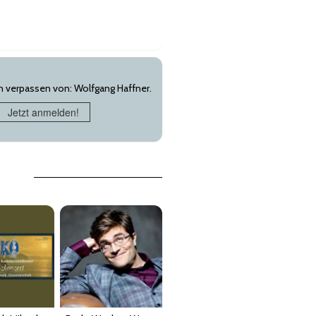
n verpassen von: Wolfgang Haffner.
Jetzt anmelden!