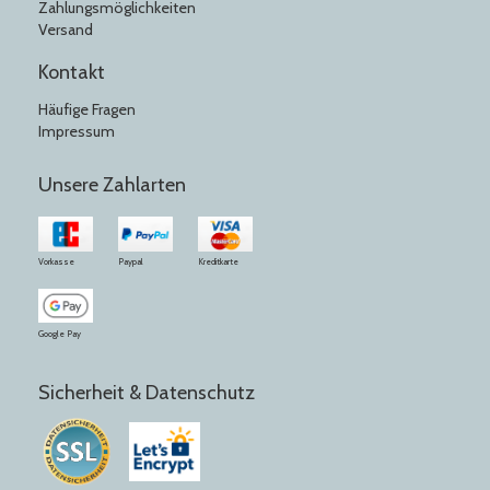
Zahlungsmöglichkeiten
Versand
Kontakt
Häufige Fragen
Impressum
Unsere Zahlarten
Vorkasse
Paypal
Kreditkarte
Google Pay
Sicherheit & Datenschutz