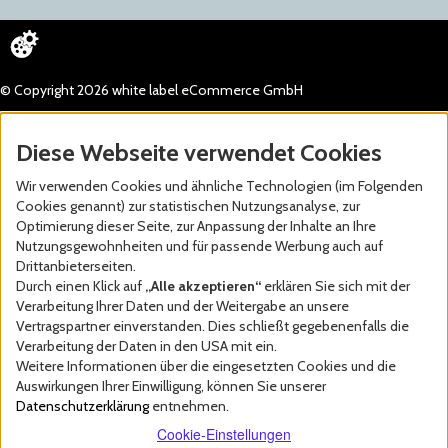
© Copyright 2026 white label eCommerce GmbH
Diese Webseite verwendet Cookies
Wir verwenden Cookies und ähnliche Technologien (im Folgenden
Cookies genannt) zur statistischen Nutzungsanalyse, zur
Optimierung dieser Seite, zur Anpassung der Inhalte an Ihre
Nutzungsgewohnheiten und für passende Werbung auch auf
Drittanbieterseiten.
Durch einen Klick auf
„Alle akzeptieren“
erklären Sie sich mit der
Verarbeitung Ihrer Daten und der Weitergabe an unsere
Vertragspartner einverstanden. Dies schließt gegebenenfalls die
Verarbeitung der Daten in den USA mit ein.
Weitere Informationen über die eingesetzten Cookies und die
Auswirkungen Ihrer Einwilligung, können Sie unserer
Datenschutzerklärung
entnehmen.
Cookie-Einstellungen