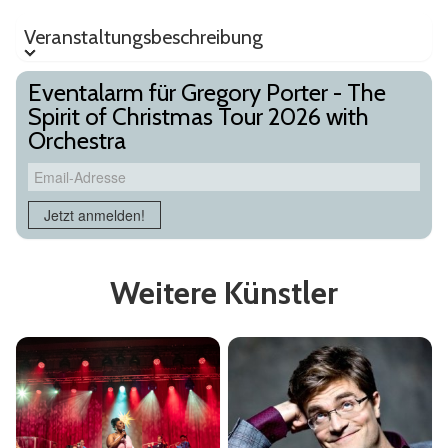
Veranstaltungsbeschreibung
Veranstaltungsbeschreibung
Eventalarm für Gregory Porter - The
Spirit of Christmas Tour 2026 with
Orchestra
Email-Adresse
Jetzt anmelden!
Weitere Künstler