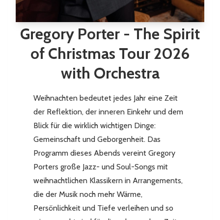
Gregory Porter - The Spirit
of Christmas Tour 2026
with Orchestra
Weihnachten bedeutet jedes Jahr eine Zeit
der Reflektion, der inneren Einkehr und dem
Blick für die wirklich wichtigen Dinge:
Gemeinschaft und Geborgenheit. Das
Programm dieses Abends vereint Gregory
Porters große Jazz- und Soul-Songs mit
weihnachtlichen Klassikern in Arrangements,
die der Musik noch mehr Wärme,
Persönlichkeit und Tiefe verleihen und so