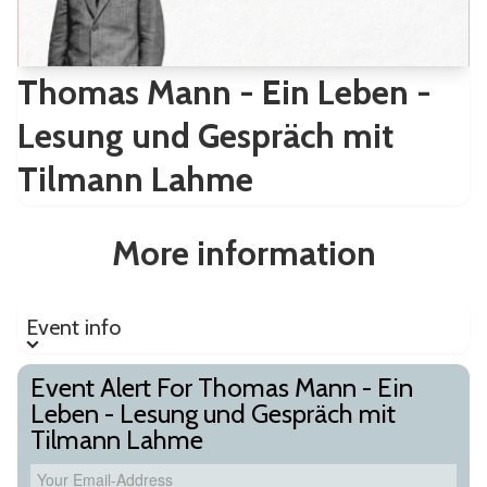
Thomas Mann - Ein Leben -
Lesung und Gespräch mit
Tilmann Lahme
More information
Event info
Event info
Event Alert For Thomas Mann - Ein
Leben - Lesung und Gespräch mit
Tilmann Lahme
Your Email-Address