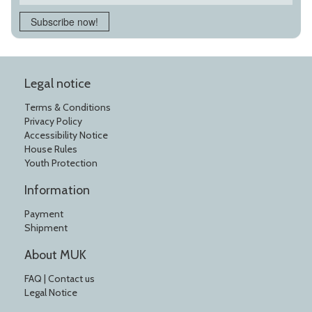
Subscribe now!
Legal notice
Terms & Conditions
Privacy Policy
Accessibility Notice
House Rules
Youth Protection
Information
Payment
Shipment
About MUK
FAQ | Contact us
Legal Notice