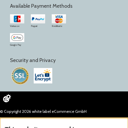
Available Payment Methods
Vorkasse
Paypal
Kreditkarte
Google Pay
Security and Privacy
© Copyright 2026 white label eCommerce GmbH