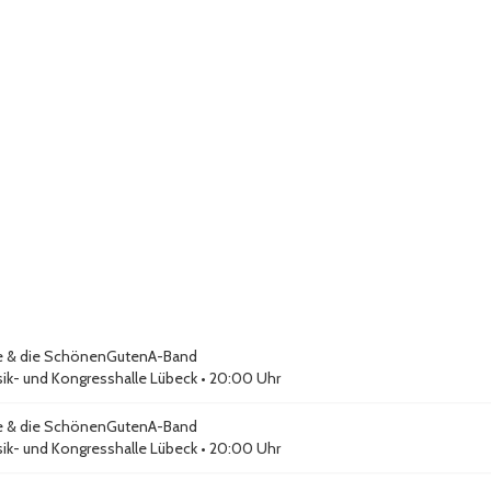
e & die SchönenGutenA-Band
ik- und Kongresshalle Lübeck
• 20:00 Uhr
e & die SchönenGutenA-Band
ik- und Kongresshalle Lübeck
• 20:00 Uhr