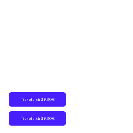
Tickets ab 39,30€
Tickets ab 39,30€