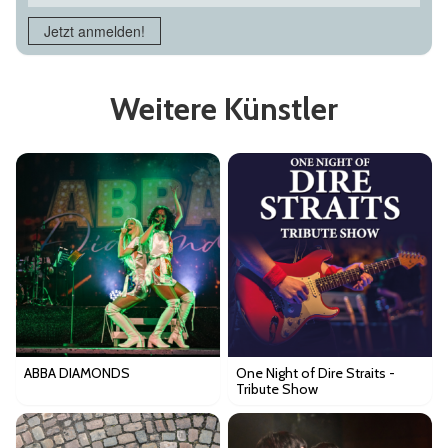
Jetzt anmelden!
Weitere Künstler
ABBA DIAMONDS
One Night of Dire Straits -
Tribute Show