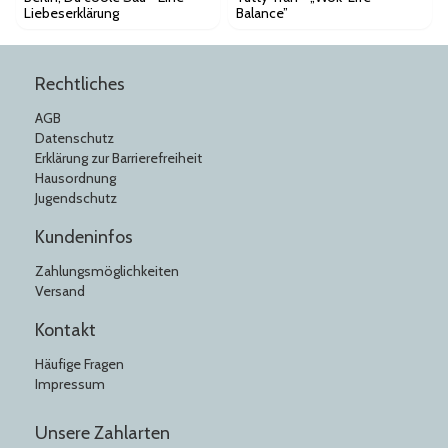
Liebeserklärung
Balance”
Rechtliches
AGB
Datenschutz
Erklärung zur Barrierefreiheit
Hausordnung
Jugendschutz
Kundeninfos
Zahlungsmöglichkeiten
Versand
Kontakt
Häufige Fragen
Impressum
Unsere Zahlarten