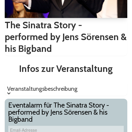
The Sinatra Story -
performed by Jens Sörensen &
his Bigband
Infos zur Veranstaltung
Veranstaltungsbeschreibung
Veranstaltungsbeschreibung
Eventalarm für The Sinatra Story -
performed by Jens Sörensen & his
Bigband
Email-Adresse