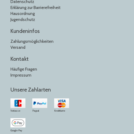
Datenschutz
Erklärung zur Barrierefreiheit
Hausordnung
Jugendschutz
Kundeninfos
Zahlungsmöglichkeiten
Versand
Kontakt
Häufige Fragen
Impressum
Unsere Zahlarten
Vorkasse
Paypal
Kreditkarte
Google Pay