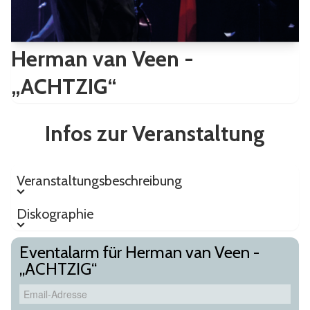
Herman van Veen -
„ACHTZIG“
Infos zur Veranstaltung
Veranstaltungsbeschreibung
Veranstaltungsbeschreibung
Diskographie
Diskographie
Eventalarm für Herman van Veen -
„ACHTZIG“
Email-Adresse