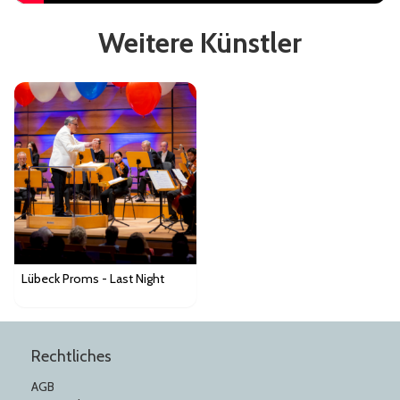
Weitere Künstler
Lübeck Proms - Last Night
Rechtliches
AGB