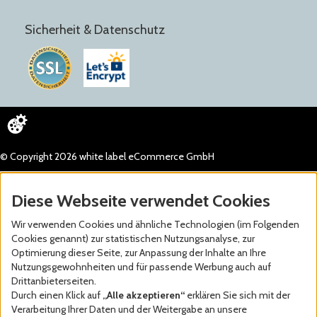
Sicherheit & Datenschutz
© Copyright 2026 white label eCommerce GmbH
Diese Webseite verwendet Cookies
Wir verwenden Cookies und ähnliche Technologien (im Folgenden
Cookies genannt) zur statistischen Nutzungsanalyse, zur
Optimierung dieser Seite, zur Anpassung der Inhalte an Ihre
Nutzungsgewohnheiten und für passende Werbung auch auf
Drittanbieterseiten.
Durch einen Klick auf
„Alle akzeptieren“
erklären Sie sich mit der
Verarbeitung Ihrer Daten und der Weitergabe an unsere